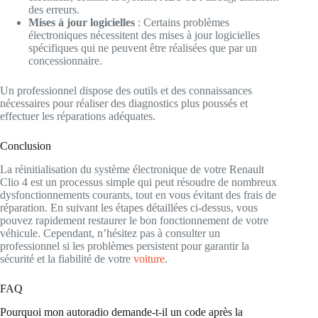
des erreurs.
Mises à jour logicielles
: Certains problèmes
électroniques nécessitent des mises à jour logicielles
spécifiques qui ne peuvent être réalisées que par un
concessionnaire.
Un professionnel dispose des outils et des connaissances
nécessaires pour réaliser des diagnostics plus poussés et
effectuer les réparations adéquates.
Conclusion
La réinitialisation du système électronique de votre Renault
Clio 4 est un processus simple qui peut résoudre de nombreux
dysfonctionnements courants, tout en vous évitant des frais de
réparation. En suivant les étapes détaillées ci-dessus, vous
pouvez rapidement restaurer le bon fonctionnement de votre
véhicule. Cependant, n’hésitez pas à consulter un
professionnel si les problèmes persistent pour garantir la
sécurité et la fiabilité de votre
voiture
.
FAQ
Pourquoi mon autoradio demande-t-il un code après la