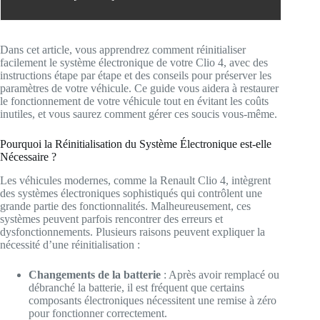
Dans cet article, vous apprendrez comment réinitialiser
facilement le système électronique de votre Clio 4, avec des
instructions étape par étape et des conseils pour préserver les
paramètres de votre véhicule. Ce guide vous aidera à restaurer
le fonctionnement de votre véhicule tout en évitant les coûts
inutiles, et vous saurez comment gérer ces soucis vous-même.
Pourquoi la Réinitialisation du Système Électronique est-elle
Nécessaire ?
Les véhicules modernes, comme la Renault Clio 4, intègrent
des systèmes électroniques sophistiqués qui contrôlent une
grande partie des fonctionnalités. Malheureusement, ces
systèmes peuvent parfois rencontrer des erreurs et
dysfonctionnements. Plusieurs raisons peuvent expliquer la
nécessité d’une réinitialisation :
Changements de la batterie
: Après avoir remplacé ou
débranché la batterie, il est fréquent que certains
composants électroniques nécessitent une remise à zéro
pour fonctionner correctement.