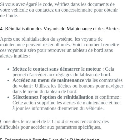
Si vous avez égaré le code, vérifiez dans les documents de
votre véhicule ou contactez un concessionnaire pour obtenir
de l’aide.
4. Réinitialisation des Voyants de Maintenance et des Alertes
Après une réinitialisation du système, les voyants de
maintenance peuvent rester allumés. Voici comment remettre
ces voyants à zéro pour retrouver un tableau de bord sans
alertes inutiles :
Mettez le contact sans démarrer le moteur
: Cela
permet d’accéder aux réglages du tableau de bord.
Accédez au menu de maintenance
via les commandes
du volant : Utilisez les flèches ou boutons pour naviguer
dans le menu du tableau de bord.
Sélectionnez l’option de réinitialisation
et confirmez :
Cette action supprime les alertes de maintenance et met
à jour les informations d’entretien du véhicule.
Consultez le manuel de la Clio 4 si vous rencontrez des
difficultés pour accéder aux paramètres spécifiques.