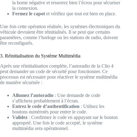
la borne négative et resserrez bien l’écrou pour sécuriser
la connexion.
Fermez le capot
et vérifiez que tout est bien en place.
Une fois cette opération réalisée, les systèmes électroniques du
véhicule devraient être réinitialisés. Il se peut que certains
paramètres, comme l’horloge ou les stations de radio, doivent
être reconfigurés.
3. Réinitialisation du Système Multimédia
Après une réinitialisation complète, l’autoradio de la Clio 4
peut demander un code de sécurité pour fonctionner. Ce
processus est nécessaire pour réactiver le système multimédia
de manière sécurisée :
Allumez l’autoradio
: Une demande de code
s’affichera probablement à l’écran.
Entrez le code d’authentification
: Utilisez les
boutons numérotés pour entrer le code.
Validez
: Confirmez le code en appuyant sur le bouton
approprié. Une fois le code accepté, le système
multimédia sera opérationnel.