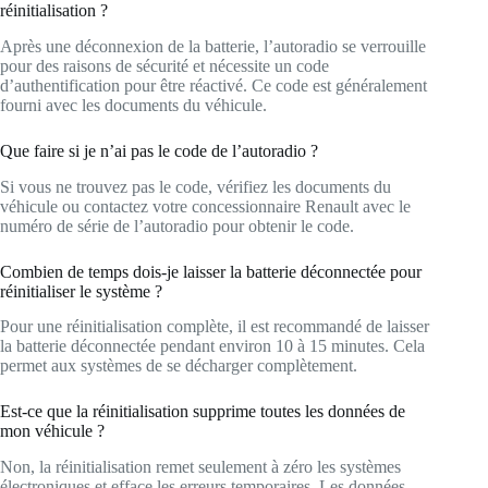
réinitialisation ?
Après une déconnexion de la batterie, l’autoradio se verrouille
pour des raisons de sécurité et nécessite un code
d’authentification pour être réactivé. Ce code est généralement
fourni avec les documents du véhicule.
Que faire si je n’ai pas le code de l’autoradio ?
Si vous ne trouvez pas le code, vérifiez les documents du
véhicule ou contactez votre concessionnaire Renault avec le
numéro de série de l’autoradio pour obtenir le code.
Combien de temps dois-je laisser la batterie déconnectée pour
réinitialiser le système ?
Pour une réinitialisation complète, il est recommandé de laisser
la batterie déconnectée pendant environ 10 à 15 minutes. Cela
permet aux systèmes de se décharger complètement.
Est-ce que la réinitialisation supprime toutes les données de
mon véhicule ?
Non, la réinitialisation remet seulement à zéro les systèmes
électroniques et efface les erreurs temporaires. Les données