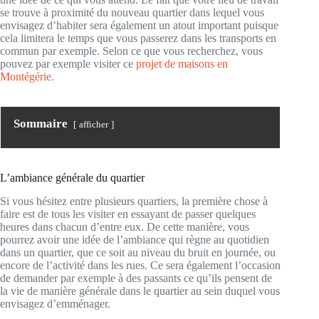
se trouve à proximité du nouveau quartier dans lequel vous
envisagez d’habiter sera également un atout important puisque
cela limitera le temps que vous passerez dans les transports en
commun par exemple. Selon ce que vous recherchez, vous
pouvez par exemple visiter ce
projet de maisons en
Montégérie
.
Sommaire
afficher
L’ambiance générale du quartier
Si vous hésitez entre plusieurs quartiers, la première chose à
faire est de tous les visiter en essayant de passer quelques
heures dans chacun d’entre eux. De cette manière, vous
pourrez avoir une idée de l’ambiance qui règne au quotidien
dans un quartier, que ce soit au niveau du bruit en journée, ou
encore de l’activité dans les rues. Ce sera également l’occasion
de demander par exemple à des passants ce qu’ils pensent de
la vie de manière générale dans le quartier au sein duquel vous
envisagez d’emménager.