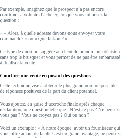
Par exemple, imaginez que le prospect n’a pas encore
confirmé sa volonté d’acheter, lorsque vous lui posez la
question :
– « Alors, à quelle adresse devons-nous envoyer votre
commande? » ou « Que fait-on ? »
Ce type de question suggère au client de prendre une décision
sans trop le brusquer et vous permet de ne pas être embarrassé
à finaliser la vente.
Conclure une vente en posant des questions
Cette technique vise à obtenir le plus grand nombre possible
de réponses positives de la part du client potentiel.
Vous ajoutez, en guise d’accroche finale après chaque
déclaration, une question telle que : N’est-ce pas ? Ne pensez-
vous pas ? Vous ne croyez pas ? Oui ou non ?
Voici un exemple : « À notre époque, avoir un fournisseur qui
vous offre autant de facilités est un grand avantage, ne pensez-