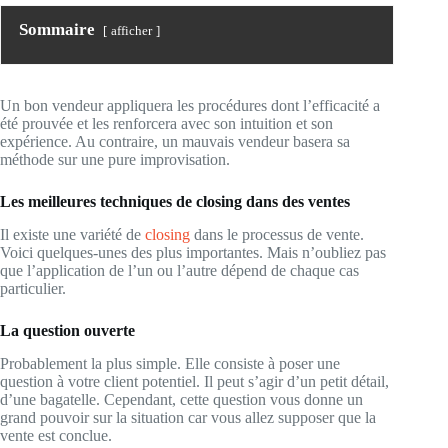
Sommaire
afficher
Un bon vendeur appliquera les procédures dont l’efficacité a
été prouvée et les renforcera avec son intuition et son
expérience. Au contraire, un mauvais vendeur basera sa
méthode sur une pure improvisation.
Les meilleures techniques de closing dans des ventes
Il existe une variété de
closing
dans le processus de vente.
Voici quelques-unes des plus importantes. Mais n’oubliez pas
que l’application de l’un ou l’autre dépend de chaque cas
particulier.
La question ouverte
Probablement la plus simple. Elle consiste à poser une
question à votre client potentiel. Il peut s’agir d’un petit détail,
d’une bagatelle. Cependant, cette question vous donne un
grand pouvoir sur la situation car vous allez supposer que la
vente est conclue.