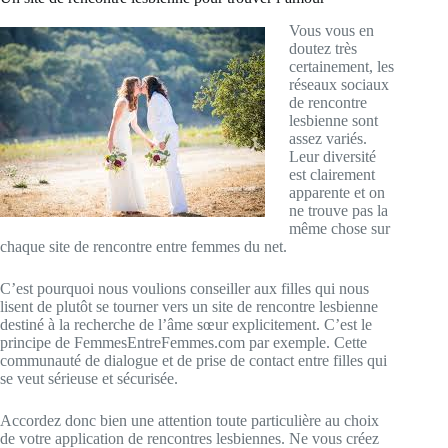
Vous vous en
doutez très
certainement, les
réseaux sociaux
de rencontre
lesbienne sont
assez variés.
Leur diversité
est clairement
apparente et on
ne trouve pas la
même chose sur
chaque site de rencontre entre femmes du net.
C’est pourquoi nous voulions conseiller aux filles qui nous
lisent de plutôt se tourner vers un site de rencontre lesbienne
destiné à la recherche de l’âme sœur explicitement. C’est le
principe de FemmesEntreFemmes.com par exemple. Cette
communauté de dialogue et de prise de contact entre filles qui
se veut sérieuse et sécurisée.
Accordez donc bien une attention toute particulière au choix
de votre application de rencontres lesbiennes. Ne vous créez