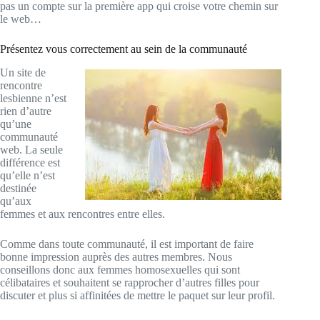
pas un compte sur la première app qui croise votre chemin sur
le web…
Présentez vous correctement au sein de la communauté
Un site de
rencontre
lesbienne n’est
rien d’autre
qu’une
communauté
web. La seule
différence est
qu’elle n’est
destinée
qu’aux
femmes et aux rencontres entre elles.
Comme dans toute communauté, il est important de faire
bonne impression auprès des autres membres. Nous
conseillons donc aux femmes homosexuelles qui sont
célibataires et souhaitent se rapprocher d’autres filles pour
discuter et plus si affinitées de mettre le paquet sur leur profil.