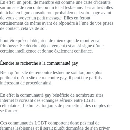
En effet, un profil de membre est comme une carte d’identité
sur un site de rencontre ou un tchat lesbienne. Les autres filles
du tchat en ligne consulteront probablement votre page avant
de vous envoyer un petit message. Elles en feront
certainement de même avant de répondre à l’une de vos prises
de contact, cela va de soi.
Pour être présentable, rien de mieux que de montrer sa
frimousse. Se décrire objectivement est aussi signe d’une
certaine intelligence et donne également confiance.
Étendre sa recherche à la communauté gay
Bien qu’un site de rencontre lesbienne soit toujours plus
pertinent qu’un site de rencontre gay, il peut être parfois
intéressant de procéder ainsi.
En effet la communauté gay bénéficie de nombreux sites
Internet favorisant des échanges sérieux entre LGBT
célibataires. Le but est toujours de permettre à des couples de
se former.
Ces communautés LGBT comportent donc pas mal de
femmes lesbiennes et il serait plutôt dommâge de s’en priver.