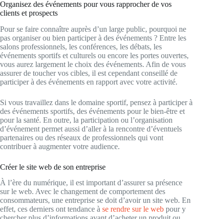
Organisez des événements pour vous rapprocher de vos
clients et prospects
Pour se faire connaître auprès d’un large public, pourquoi ne
pas organiser ou bien participer à des événements ? Entre les
salons professionnels, les conférences, les débats, les
événements sportifs et culturels ou encore les portes ouvertes,
vous aurez largement le choix des événements. Afin de vous
assurer de toucher vos cibles, il est cependant conseillé de
participer à des événements en rapport avec votre activité.
Si vous travaillez dans le domaine sportif, pensez à participer à
des événements sportifs, des événements pour le bien-être et
pour la santé. En outre, la participation ou l’organisation
d’événement permet aussi d’aller à la rencontre d’éventuels
partenaires ou des réseaux de professionnels qui vont
contribuer à augmenter votre audience.
Créer le site web de son entreprise
À l’ère du numérique, il est important d’assurer sa présence
sur le web. Avec le changement de comportement des
consommateurs, une entreprise se doit d’avoir un site web. En
effet, ces derniers ont tendance à
se rendre sur le web
pour y
chercher plus d’informations avant d’acheter un produit ou