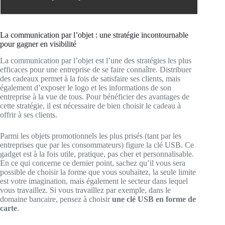
La communication par l’objet : une stratégie incontournable
pour gagner en visibilité
La communication par l’objet est l’une des stratégies les plus
efficaces pour une entreprise de se faire connaître. Distribuer
des cadeaux permet à la fois de satisfaire ses clients, mais
également d’exposer le logo et les informations de son
entreprise à la vue de tous. Pour bénéficier des avantages de
cette stratégie, il est nécessaire de bien choisir le cadeau à
offrir à ses clients.
Parmi les objets promotionnels les plus prisés (tant par les
entreprises que par les consommateurs) figure la clé USB. Ce
gadget est à la fois utile, pratique, pas cher et personnalisable.
En ce qui concerne ce dernier point, sachez qu’il vous sera
possible de choisir la forme que vous souhaitez, la seule limite
est votre imagination, mais également le secteur dans lequel
vous travaillez. Si vous travaillez par exemple, dans le
domaine bancaire, pensez à choisir
une
clé USB en forme de
carte
.