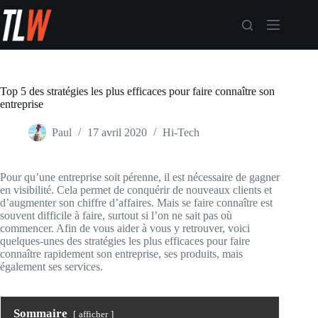
Passer
au
contenu
Top 5 des stratégies les plus efficaces pour faire connaître son
entreprise
Paul
17 avril 2020
Hi-Tech
Pour qu’une entreprise soit pérenne, il est nécessaire de gagner
en visibilité. Cela permet de conquérir de nouveaux clients et
d’augmenter son chiffre d’affaires. Mais se faire connaître est
souvent difficile à faire, surtout si l’on ne sait pas où
commencer. Afin de vous aider à vous y retrouver, voici
quelques-unes des stratégies les plus efficaces pour faire
connaître rapidement son entreprise, ses produits, mais
également ses services.
Sommaire
afficher