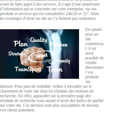
avant de faire appel à des services. Il s’agit d’une plateforme
d’information qui se concentre sur votre entreprise, sur ses
produits et services qui est consultables 24h/24 et 7j/7. Mais
les avantages d’avoir un site ne s’y limitent pas seulement.
En optant
pour un
site
commercia
l, il est
aussi
possible de
vendre
directemen
t vos
produits
sur
internet. Pour plus de visibilité, veillez à travailler sur le
classement de votre site dans les résultats des moteurs de
recherche. En effet, apparaître sur la première page des
résultats de recherche vous assure d’avoir des trafics de qualité
sur votre site. Ces derniers sont plus susceptibles de devenir
vos clients potentiels.