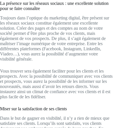
La présence sur les réseaux sociaux : une excellente solution
pour se faire connaître
Toujours dans l’optique du marketing digital, être présent sur
les réseaux sociaux constitue également une excellente
solution. Créer des pages et des comptes au nom de votre
société permet d’être plus proche de vos clients, mais
également de vos prospects. De plus, il s’agit également de
maîtriser l’image numérique de votre entreprise. Entre les
différentes plateformes (Facebook, Instagram, LinkedIn,
Viadeo…), vous aurez la possibilité d’augmenter votre
visibilité générale.
Vous trouver sera également faciliter pour les clients et les
prospects. Avec la possibilité de communiquer avec vos clients
et prospects, vous aurez la possibilité de les informer sur les
nouveautés, mais aussi d’avoir les retours directs. Vous
instaurez ainsi un climat de confiance avec vos clients et il est
plus facile de les fidéliser.
Miser sur la satisfaction de ses clients
Dans le but de gagner en visibilité, il n’y a rien de mieux que
satisfaire ses clients. Lorsqu’ils sont satisfaits, vos clients