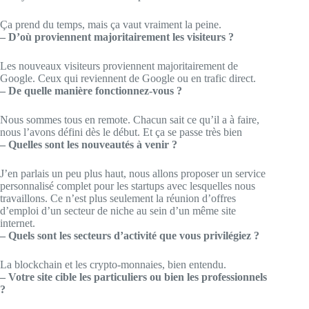
Ça prend du temps, mais ça vaut vraiment la peine.
– D’où proviennent majoritairement les visiteurs ?
Les nouveaux visiteurs proviennent majoritairement de
Google. Ceux qui reviennent de Google ou en trafic direct.
– De quelle manière fonctionnez-vous ?
Nous sommes tous en remote. Chacun sait ce qu’il a à faire,
nous l’avons défini dès le début. Et ça se passe très bien
– Quelles sont les nouveautés à venir ?
J’en parlais un peu plus haut, nous allons proposer un service
personnalisé complet pour les startups avec lesquelles nous
travaillons. Ce n’est plus seulement la réunion d’offres
d’emploi d’un secteur de niche au sein d’un même site
internet.
– Quels sont les secteurs d’activité que vous privilégiez ?
La blockchain et les crypto-monnaies, bien entendu.
– Votre site cible les particuliers ou bien les professionnels
?