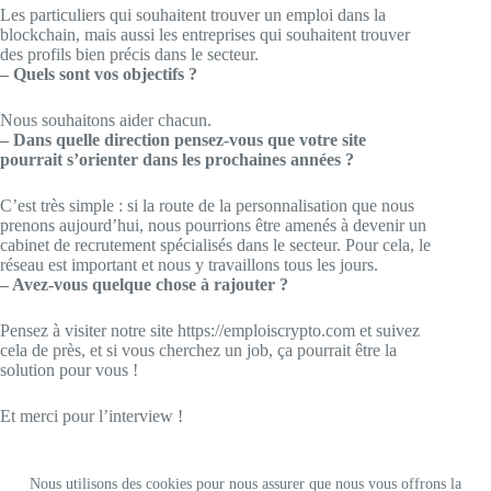
Les particuliers qui souhaitent trouver un emploi dans la
blockchain, mais aussi les entreprises qui souhaitent trouver
des profils bien précis dans le secteur.
– Quels sont vos objectifs ?
Nous souhaitons aider chacun.
– Dans quelle direction pensez-vous que votre site
pourrait s’orienter dans les prochaines années ?
C’est très simple : si la route de la personnalisation que nous
prenons aujourd’hui, nous pourrions être amenés à devenir un
cabinet de recrutement spécialisés dans le secteur. Pour cela, le
réseau est important et nous y travaillons tous les jours.
– Avez-vous quelque chose à rajouter ?
Pensez à visiter notre site
https://emploiscrypto.com
et suivez
cela de près, et si vous cherchez un job, ça pourrait être la
solution pour vous !
Et merci pour l’interview !
Nous utilisons des cookies pour nous assurer que nous vous offrons la
© 2006-2026 Tout-Le-Web.com