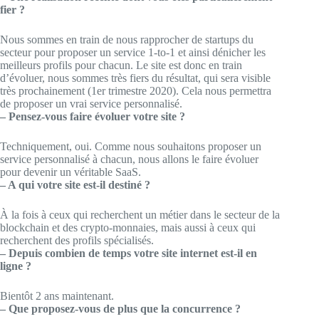
fier ?
Nous sommes en train de nous rapprocher de startups du
secteur pour proposer un service 1-to-1 et ainsi dénicher les
meilleurs profils pour chacun. Le site est donc en train
d’évoluer, nous sommes très fiers du résultat, qui sera visible
très prochainement (1er trimestre 2020). Cela nous permettra
de proposer un vrai service personnalisé.
– Pensez-vous faire évoluer votre site ?
Techniquement, oui. Comme nous souhaitons proposer un
service personnalisé à chacun, nous allons le faire évoluer
pour devenir un véritable SaaS.
– A qui votre site est-il destiné ?
À la fois à ceux qui recherchent un métier dans le secteur de la
blockchain et des crypto-monnaies, mais aussi à ceux qui
recherchent des profils spécialisés.
– Depuis combien de temps votre site internet est-il en
ligne ?
Bientôt
2 ans maintenant.
– Que proposez-vous de plus que la concurrence ?