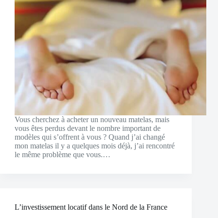
Vous cherchez à acheter un nouveau matelas, mais
vous êtes perdus devant le nombre important de
modèles qui s’offrent à vous ? Quand j’ai changé
mon matelas il y a quelques mois déjà, j’ai rencontré
le même problème que vous.…
L’investissement locatif dans le Nord de la France