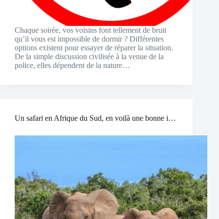
Chaque soirée, vos voisins font tellement de bruit
qu’il vous est impossible de dormir ? Différentes
options existent pour essayer de réparer la situation.
De la simple discussion civilisée à la venue de la
police, elles dépendent de la nature…
Un safari en Afrique du Sud, en voilà une bonne idée !