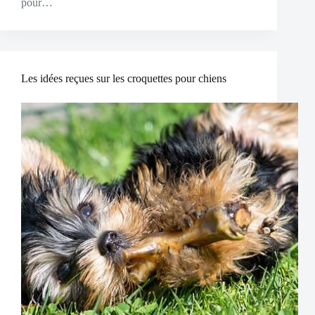
pour…
Les idées reçues sur les croquettes pour chiens