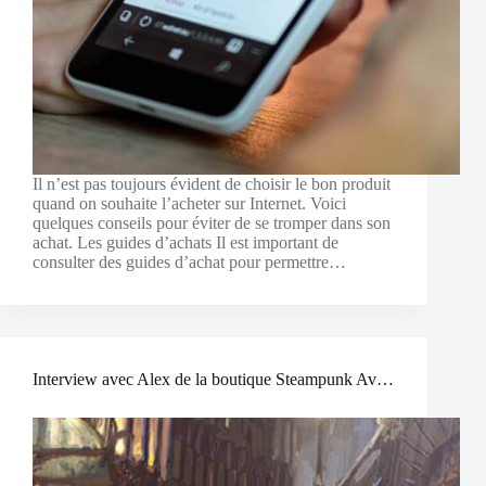
Il n’est pas toujours évident de choisir le bon produit
quand on souhaite l’acheter sur Internet. Voici
quelques conseils pour éviter de se tromper dans son
achat. Les guides d’achats Il est important de
consulter des guides d’achat pour permettre…
Interview avec Alex de la boutique Steampunk Avenue