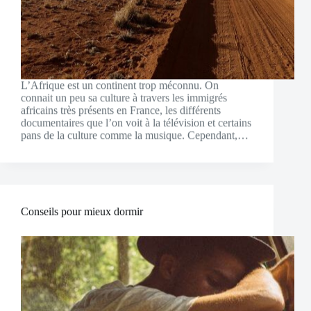
L’Afrique est un continent trop méconnu. On
connait un peu sa culture à travers les immigrés
africains très présents en France, les différents
documentaires que l’on voit à la télévision et certains
pans de la culture comme la musique. Cependant,…
Conseils pour mieux dormir