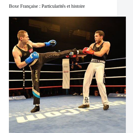
Boxe Française : Particularités et histoire