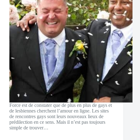
Force est de constater que de plus en plus de gays et
de lesbiennes cherchent l’amour en ligne. Les sites
de rencontres gays sont leurs nouveaux lieux de
prédilection en ce sens. Mais il n’est pas toujours
simple de trouver…