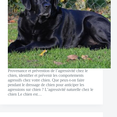
Provenance et prévention de l’agressivité chez le
chien, identifier et prévenir les comportements
agressifs chez votre chien. Que peux-t-on faire
pendant le dressage de chien pour anticiper les
agressions sur chien ? L’agressivité naturelle chez le
chien Le chien est…