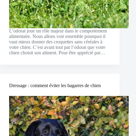
L’odorat joue un rôle majeur dans le comportement
alimentaire. Nous allons voir ensemble pourquoi il
vaut mieux donner des croquettes sans céréales à
votre chien. C’est avant tout par l’odorat que votre
chien choisit son aliment. Pour être apprécié par…
Dressage : comment éviter les bagarres de chien