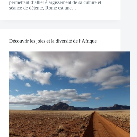
permettant d’allier élargissement de sa culture et
séance de détente, Rome est une…
Découvrir les joies et la diversité de l’Afrique