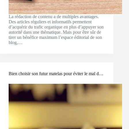
La rédaction de contenu a de multiples avantages.
Des articles réguliers et informatifs permettent
d’acquérir du trafic organique en plus d’appuyer son
autorité dans une thématique. Mais pour être sûr de
tirer un bénéfice maximum l’espace éditorial de son
blog,…
Bien choisir son futur matelas pour éviter le mal de dos