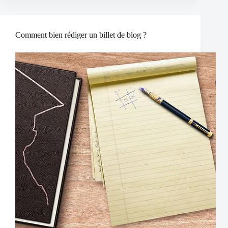
Comment bien rédiger un billet de blog ?