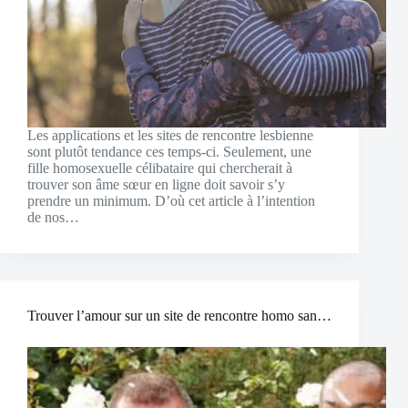
Les applications et les sites de rencontre lesbienne
sont plutôt tendance ces temps-ci. Seulement, une
fille homosexuelle célibataire qui chercherait à
trouver son âme sœur en ligne doit savoir s’y
prendre un minimum. D’où cet article à l’intention
de nos…
Trouver l’amour sur un site de rencontre homo sans prise de tête