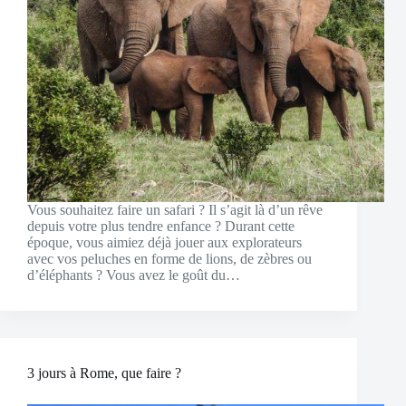
Vous souhaitez faire un safari ? Il s’agit là d’un rêve
depuis votre plus tendre enfance ? Durant cette
époque, vous aimiez déjà jouer aux explorateurs
avec vos peluches en forme de lions, de zèbres ou
d’éléphants ? Vous avez le goût du…
3 jours à Rome, que faire ?