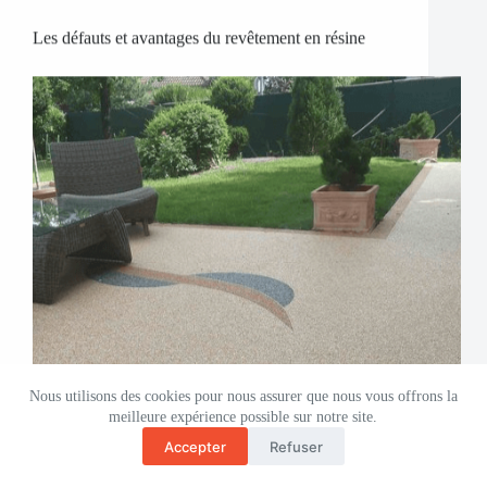
Les défauts et avantages du revêtement en résine
Nous utilisons des cookies pour nous assurer que nous vous offrons la
meilleure expérience possible sur notre site.
Accepter
Refuser