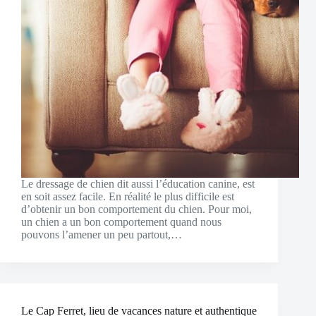
Le dressage de chien dit aussi l’éducation canine, est
en soit assez facile. En réalité le plus difficile est
d’obtenir un bon comportement du chien. Pour moi,
un chien a un bon comportement quand nous
pouvons l’amener un peu partout,…
Le Cap Ferret, lieu de vacances nature et authentique