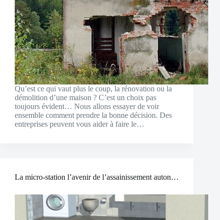
Qu’est ce qui vaut plus le coup, la rénovation ou la
démolition d’une maison ? C’est un choix pas
toujours évident… Nous allons essayer de voir
ensemble comment prendre la bonne décision. Des
entreprises peuvent vous aider à faire le…
La micro-station l’avenir de l’assainissement autonome (ANC)