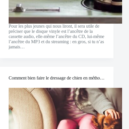
Pour les plus jeunes qui nous liront, il sera utile de
préciser que le disque vinyle est l’ancêtre de la
cassette audio, elle-même l’ancêtre du CD, lui-même
l’ancêtre du MP3 et du streaming : en gros, si tu n’as
jamais…
Comment bien faire le dressage de chien en méthodes douces