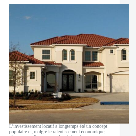
L’investissement locatif a longtemps été un concept
populaire et, malgré le ralentissement économique,