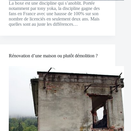
La boxe est une discipline qui s’anoblit. Portée
notamment par tony yoka, la discipline gagne des
fans en France avec une hausse de 100% sur son
nombre de licenciés en seulement deux ans. Mais
quelles sont au juste les différences…
Rénovation d’une maison ou plutôt démolition ?