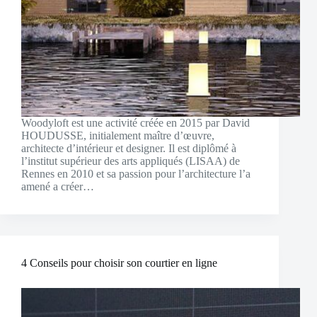
Woodyloft est une activité créée en 2015 par David
HOUDUSSE, initialement maître d’œuvre,
architecte d’intérieur et designer. Il est diplômé à
l’institut supérieur des arts appliqués (LISAA) de
Rennes en 2010 et sa passion pour l’architecture l’a
amené a créer…
4 Conseils pour choisir son courtier en ligne