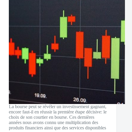
La bourse peut se révéler un investissement gagnant,
encore faut-il en réussir la première étape décisive: le
choix de son courtier en bourse. Ces dernières
années nous avons connu une multiplication des
produits financiers ainsi que des services disponibles