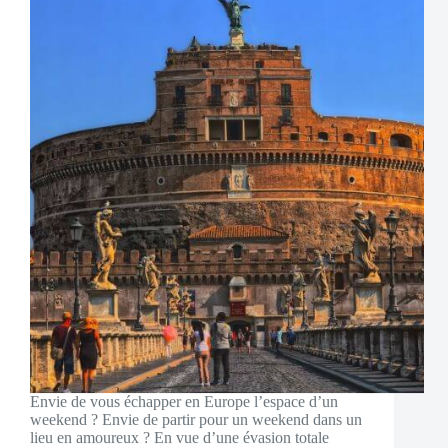
Envie de vous échapper en Europe l’espace d’un
weekend ? Envie de partir pour un weekend dans un
lieu en amoureux ? En vue d’une évasion totale