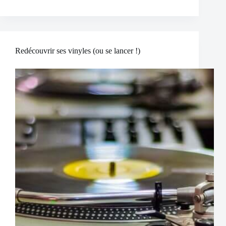
Redécouvrir ses vinyles (ou se lancer !)