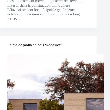
c’est un excellent moyen de générer des revenus.
Investir dans la construction immobilière
L’investissement locatif signifie généralement
acheter un bien immobilier pour le louer à long
terme…
Studio de jardin en bois Woodyloft