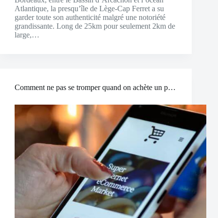
Atlantique, la presqu’île de Lège-Cap Ferret a su
garder toute son authenticité malgré une notoriété
grandissante. Long de 25km pour seulement 2km de
large,…
Comment ne pas se tromper quand on achète un produit sur Internet ?