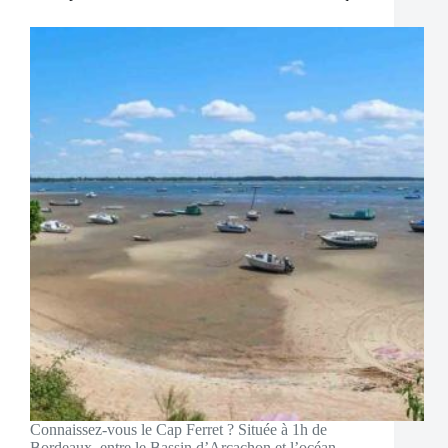
Connaissez-vous le Cap Ferret ? Située à 1h de
Bordeaux, entre le Bassin d’Arcachon et l’océan